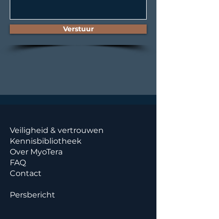
Verstuur
Veiligheid & vertrouwen
Kennisbibliotheek
Over MyoTera
FAQ
Contact
Persbericht