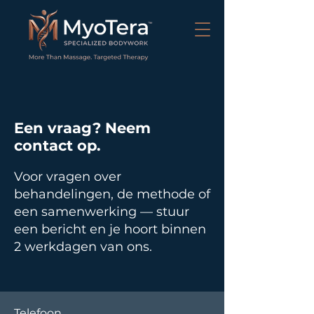
Een vraag? Neem
contact op.
Voor vragen over
behandelingen, de methode of
een samenwerking — stuur
een bericht en je hoort binnen
2 werkdagen van ons.
Telefoon