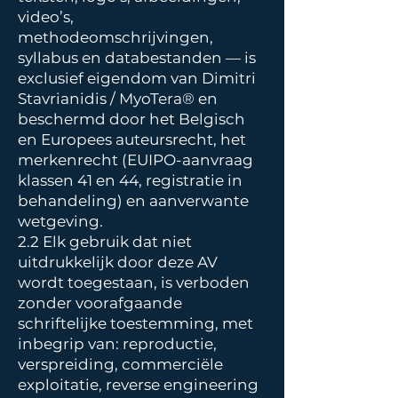
video’s,
methodeomschrijvingen,
syllabus en databestanden — is
exclusief eigendom van Dimitri
Stavrianidis / MyoTera® en
beschermd door het Belgisch
en Europees auteursrecht, het
merkenrecht (EUIPO-aanvraag
klassen 41 en 44, registratie in
behandeling) en aanverwante
wetgeving.
2.2 Elk gebruik dat niet
uitdrukkelijk door deze AV
wordt toegestaan, is verboden
zonder voorafgaande
schriftelijke toestemming, met
inbegrip van: reproductie,
verspreiding, commerciële
exploitatie, reverse engineering