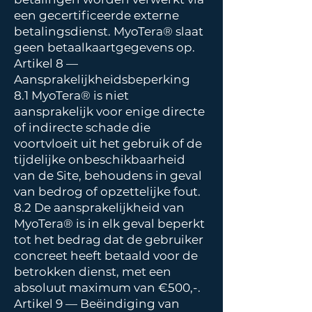
een gecertificeerde externe
betalingsdienst. MyoTera® slaat
geen betaalkaartgegevens op.
Artikel 8 —
Aansprakelijkheidsbeperking
8.1 MyoTera® is niet
aansprakelijk voor enige directe
of indirecte schade die
voortvloeit uit het gebruik of de
tijdelijke onbeschikbaarheid
van de Site, behoudens in geval
van bedrog of opzettelijke fout.
8.2 De aansprakelijkheid van
MyoTera® is in elk geval beperkt
tot het bedrag dat de gebruiker
concreet heeft betaald voor de
betrokken dienst, met een
absoluut maximum van €500,-.
Artikel 9 — Beëindiging van