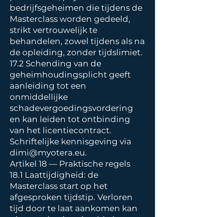
bedrijfsgeheimen die tijdens de
Masterclass worden gedeeld,
strikt vertrouwelijk te
behandelen, zowel tijdens als na
de opleiding, zonder tijdslimiet.
17.2 Schending van de
geheimhoudingsplicht geeft
aanleiding tot een
onmiddellijke
schadevergoedingsvordering
en kan leiden tot ontbinding
van het licentiecontract.
Schriftelijke kennisgeving via
dimi@myotera.eu
.
Artikel 18 — Praktische regels
18.1 Laattijdigheid: de
Masterclass start op het
afgesproken tijdstip. Verloren
tijd door te laat aankomen kan