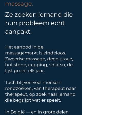
massage.
Ze zoeken iemand die
hun probleem echt
aanpakt.
Het aanbod in de
massagemarkt is eindeloos.
Zweedse massage, deep tissue,
hot stone, cupping, shiatsu, de
lijst groeit elk jaar.
Toch blijven veel mensen
rondzoeken, van therapeut naar
therapeut, op zoek naar iemand
die begrijpt wat er speelt.
In België — en in grote delen