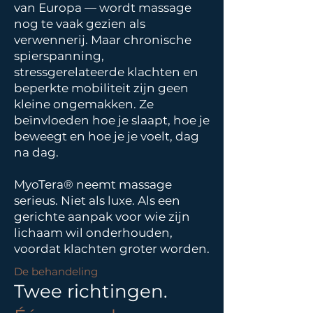
van Europa — wordt massage
nog te vaak gezien als
verwennerij. Maar chronische
spierspanning,
stressgerelateerde klachten en
beperkte mobiliteit zijn geen
kleine ongemakken. Ze
beïnvloeden hoe je slaapt, hoe je
beweegt en hoe je je voelt, dag
na dag.
MyoTera® neemt massage
serieus. Niet als luxe. Als een
gerichte aanpak voor wie zijn
lichaam wil onderhouden,
voordat klachten groter worden.
De behandeling
Twee richtingen.