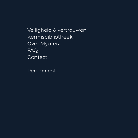
Veiligheid & vertrouwen
Kennisbibliotheek
Over MyoTera
FAQ
Contact
Persbericht