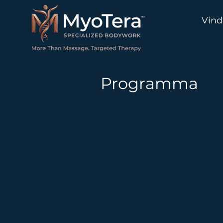
Vind
Programma