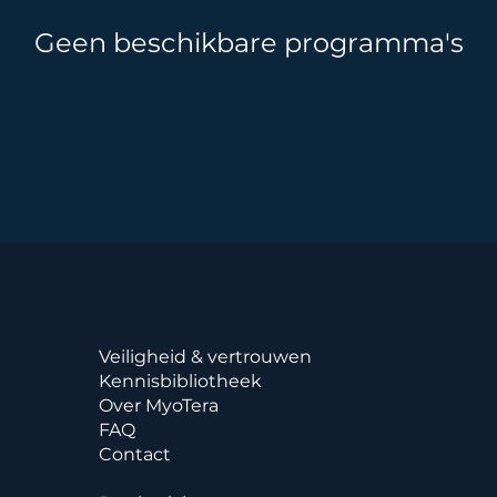
Geen beschikbare programma's
Veiligheid & vertrouwen
Kennisbibliotheek
Over MyoTera
FAQ
Contact