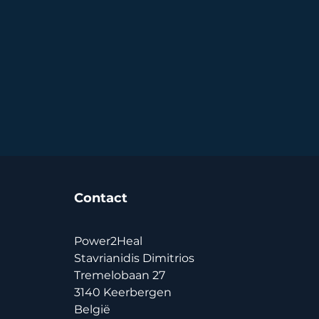
Contact
Power2Heal
Stavrianidis Dimitrios
Tremelobaan 27
3140 Keerbergen
België