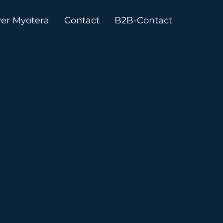
er Myotera
Contact
B2B-Contact